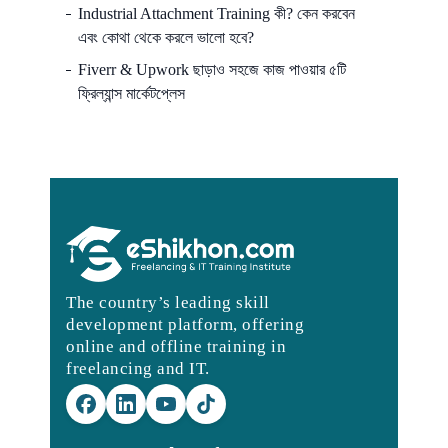
Industrial Attachment Training কী? কেন করবেন
এবং কোথা থেকে করলে ভালো হবে?
Fiverr & Upwork ছাড়াও সহজে কাজ পাওয়ার ৫টি
ফ্রিল্যান্স মার্কেটপ্লেস
The country’s leading skill
development platform, offering
online and offline training in
freelancing and IT.