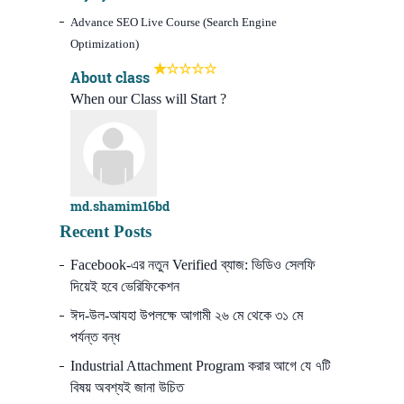
Advance SEO Live Course (Search Engine
Optimization)
About class
When our Class will Start ?
md.shamim16bd
Recent Posts
Facebook-এর নতুন Verified ব্যাজ: ভিডিও সেলফি
দিয়েই হবে ভেরিফিকেশন
ঈদ-উল-আযহা উপলক্ষে আগামী ২৬ মে থেকে ৩১ মে
পর্যন্ত বন্ধ
Industrial Attachment Program করার আগে যে ৭টি
বিষয় অবশ্যই জানা উচিত