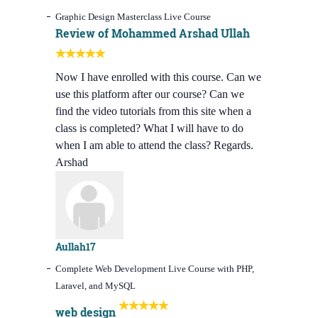
Graphic Design Masterclass Live Course
Review of Mohammed Arshad Ullah
Now I have enrolled with this course. Can we
use this platform after our course? Can we
find the video tutorials from this site when a
class is completed? What I will have to do
when I am able to attend the class? Regards.
Arshad
Aullah17
Complete Web Development Live Course with PHP,
Laravel, and MySQL
web design