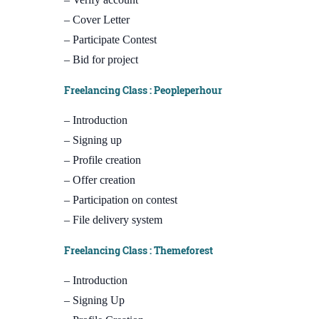
– Cover Letter
– Participate Contest
– Bid for project
Freelancing Class : Peopleperhour
– Introduction
– Signing up
– Profile creation
– Offer creation
– Participation on contest
– File delivery system
Freelancing Class : Themeforest
– Introduction
– Signing Up