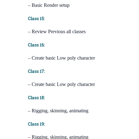
– Basic Render setup
Class 15:
– Review Previous all classes
Class 16:
– Create basic Low poly character
Class 17:
– Create basic Low poly character
Class 18:
– Rigging, skinning, animating
Class 19:
– Rigging, skinning, animating