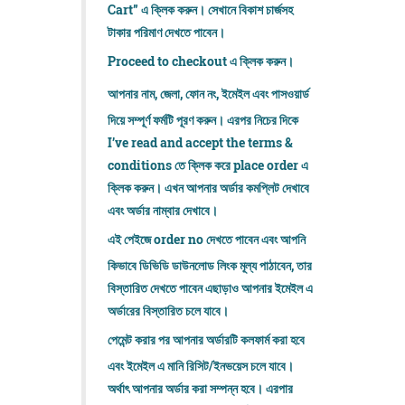
Cart” এ ক্লিক করুন। সেখানে বিকাশ চার্জসহ
টাকার পরিমাণ দেখতে পাবেন।
Proceed to checkout এ ক্লিক করুন।
আপনার নাম, জেলা, ফোন নং, ইমেইল এবং পাসওয়ার্ড
দিয়ে সম্পূর্ণ ফর্মটি পূরণ করুন। এরপর নিচের দিকে
I’ve read and accept the terms &
conditions তে ক্লিক করে place order এ
ক্লিক করুন। এখন আপনার অর্ডার কমপ্লিট দেখাবে
এবং অর্ডার নাম্বার দেখাবে।
এই পেইজে order no দেখতে পাবেন এবং আপনি
কিভাবে ডিভিডি ডাউনলোড লিংক মূল্য পাঠাবেন, তার
বিস্তারিত দেখতে পাবেন এছাড়াও আপনার ইমেইল এ
অর্ডারের বিস্তারিত চলে যাবে।
পেমেন্ট করার পর আপনার অর্ডারটি কলফার্ম করা হবে
এবং ইমেইল এ মানি রিসিট/ইনভয়েস চলে যাবে।
অর্থাৎ আপনার অর্ডার করা সম্পন্ন হবে। এরপার