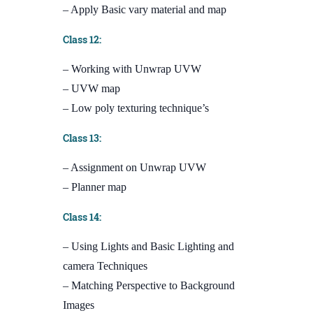
– Apply Basic vary material and map
Class 12:
– Working with Unwrap UVW
– UVW map
– Low poly texturing technique’s
Class 13:
– Assignment on Unwrap UVW
– Planner map
Class 14:
– Using Lights and Basic Lighting and
camera Techniques
– Matching Perspective to Background
Images