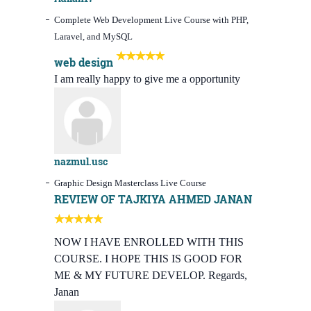
Complete Web Development Live Course with PHP,
Laravel, and MySQL
web design
I am really happy to give me a opportunity
nazmul.usc
Graphic Design Masterclass Live Course
REVIEW OF TAJKIYA AHMED JANAN
NOW I HAVE ENROLLED WITH THIS
COURSE. I HOPE THIS IS GOOD FOR
ME & MY FUTURE DEVELOP. Regards,
Janan