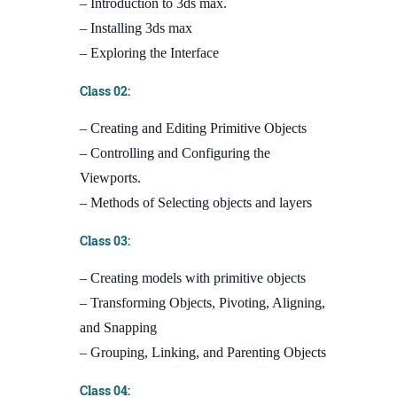
– Introduction to 3ds max.
– Installing 3ds max
– Exploring the Interface
Class 02:
– Creating and Editing Primitive Objects
– Controlling and Configuring the
Viewports.
– Methods of Selecting objects and layers
Class 03:
– Creating models with primitive objects
– Transforming Objects, Pivoting, Aligning,
and Snapping
– Grouping, Linking, and Parenting Objects
Class 04: