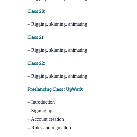
Class 20:
– Rigging, skinning, animating
Class 21:
– Rigging, skinning, animating
Class 22:
– Rigging, skinning, animating
Freelancing Class : UpWork
– Introduction
– Signing up
– Account creation
– Rules and regulation