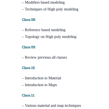
– Modifiers based modeling
– Techniques of High poly modeling
Class 08:
– Reference based modeling
– Topology on High poly modeling
Class 09:
– Review previous all classes
Class 10:
– Introduction to Material
– Introduction to Maps
Class 11:
– Various material and map techniques