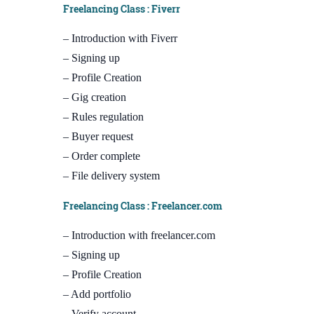
Freelancing Class : Fiverr
– Introduction with Fiverr
– Signing up
– Profile Creation
– Gig creation
– Rules regulation
– Buyer request
– Order complete
– File delivery system
Freelancing Class : Freelancer.com
– Introduction with freelancer.com
– Signing up
– Profile Creation
– Add portfolio
– Verify account