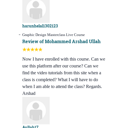
harunhelal1302123
Graphic Design Masterclass Live Course
Review of Mohammed Arshad Ullah
Now I have enrolled with this course. Can we
use this platform after our course? Can we
find the video tutorials from this site when a
class is completed? What I will have to do
when I am able to attend the class? Regards.
Arshad
Aullah17