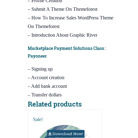
– Profile Creation
– Submit A Theme On Themeforest
– How To Increase Sales WordPress Theme
On Themeforest
– Introduction About Graphic River
Marketplace Payment Solutions Class :
Payoneer
– Signing up
– Account creation
– Add bank account
– Transfer dollars
Related products
Sale!