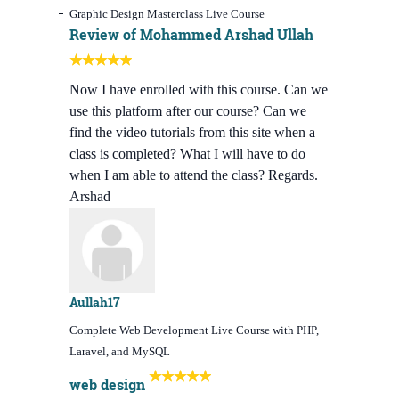
Graphic Design Masterclass Live Course
Review of Mohammed Arshad Ullah
Now I have enrolled with this course. Can we
use this platform after our course? Can we
find the video tutorials from this site when a
class is completed? What I will have to do
when I am able to attend the class? Regards.
Arshad
Aullah17
Complete Web Development Live Course with PHP,
Laravel, and MySQL
web design