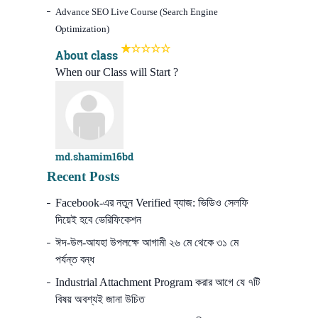
Advance SEO Live Course (Search Engine
Optimization)
About class
When our Class will Start ?
md.shamim16bd
Recent Posts
Facebook-এর নতুন Verified ব্যাজ: ভিডিও সেলফি
দিয়েই হবে ভেরিফিকেশন
ঈদ-উল-আযহা উপলক্ষে আগামী ২৬ মে থেকে ৩১ মে
পর্যন্ত বন্ধ
Industrial Attachment Program করার আগে যে ৭টি
বিষয় অবশ্যই জানা উচিত