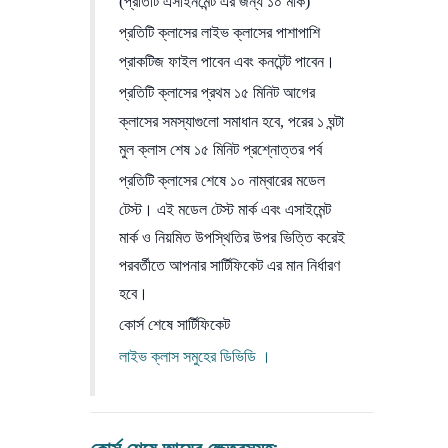
(প্রতিটি এসাইনমেন্ট এর জন্য ১০ মার্ক)
প্রতিটি ক্লাসের লাইভ ক্লাসের পাশাপাশি
প্রাকটিজ ফাইল পাবেন এবং কনটেন্ট পাবেন।
প্রতিটি ক্লাসের প্রথম ১৫ মিনিট আগের
ক্লাসের সমস্যাগুলো সমাধান হবে, পরের ১ ঘন্টা
মুল ক্লাস শেষ ১৫ মিনিট প্রশ্নোত্তর পর্ব
প্রতিটি ক্লাসের শেষে ১০ নাম্বারের মডেল
টেস্ট। এই মডেল টেস্ট মার্ক এবং এসাইমেন্ট
মার্ক ও নিয়মিত উপস্থিতির উপর ভিত্তি করেই
পরবর্তীতে আপনার সার্টিফিকেট এর মান নির্ধারণ
হবে।
কোর্স শেষে সার্টিফিকেট
লাইভ ক্লাস সমুহের
ডিভিডি
।