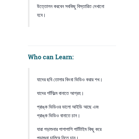
উত্তোলন করবেন সবকিছু বিস্তারিত দেখানো
হবে।
Who can Learn:
যাদের ছবি তোলার কিংবা ভিডিও করার শখ।
যাদের শর্টফিল্ম বানাতে আগ্রহ।
প্রাঙ্ক ভিডিওর ভালো আইডি আছে এবং
প্রাঙ্ক ভিডিও বানাতে চান।
যারা পড়াশুনার পাশাপাশি পার্টটাইম কিছু করে
পড়াশুনা চালিয়ে নিতে চান।