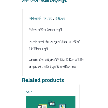
কোর্স শেষে আয়ের ক্ষেত্রসমুহ:
আপওয়ার্ক
,
ফাইভর
,
ইউটিউব
ভিডিও এডিটর হিসেবে চাকুরী।
যেকোন কম্পানির সোস্যাল মিডিয়া মার্কেটার/
ইউটিউবার চাকুরী।
আপওয়ার্ক ও ফাইবারে ইউটিউব ভিডিও এডিটিং
বা প্রচারণা সেটিং ইত্যাদি সর্ম্পকিত কাজ।
Related products
Sale!