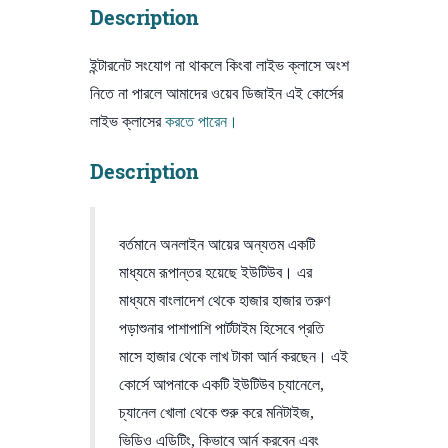
quantity
Description
ইন্টারনেট সংযোগ না থাকলে কিংবা লাইভ ক্লাসে অংশ
নিতে না পারলে আমাদের ওয়েব ডিজাইন এই কোর্সের
লাইভ ক্লাসের
করতে পারেন।
Description
বর্তমানে অনলাইন আয়ের অন্যতম একটি
মাধ্যমে রূপান্তর হয়েছে ইউটিউব। এর
মাধ্যমে বাংলাদেশ থেকে হাজার হাজার তরুণ
পড়াশুনার পাশাপাশি পার্টটাইম হিসেবে প্রতি
মাসে হাজার থেকে লাখ টাকা আর্ন করছেন। এই
কোর্সে আপনাকে একটি ইউটিউব চ্যানেলে,
চ্যানেল খোলা থেকে ‍শুরু করে মনিটাইজ,
ভিডিও এডিটিং, কিভাবে আর্ন করবেন এবং