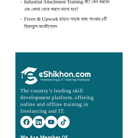
Industrial Attachment Training কী? কেন করবেন
এবং কোথা থেকে করলে ভালো হবে?
Fiverr & Upwork ছাড়াও সহজে কাজ পাওয়ার ৫টি
ফ্রিল্যান্স মার্কেটপ্লেস
The country’s leading skill
development platform, offering
online and offline training in
freelancing and IT.
We Are Member Of