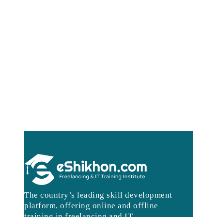
The country’s leading skill development
platform, offering online and offline
training in freelancing and IT.