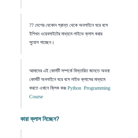
?? দেশের যেকোন প্রান্ত থেকে অনলাইনে ঘরে বসে
ইশিখন ওয়েবসাইটের মাধ্যমে লাইভে ক্লাস করার
সুযোগ পাচ্ছেন।
আমাদের এই কোর্সটি সম্পর্কে বিস্তারিত জানতে অথবা
কোর্সটি অনলাইনে ঘরে বসে লাইভ ক্লাসের মাধ্যমে
করতে এখানে ক্লিক করঃ
Python Programming
Course
কারা ক্লাস নিচ্ছেন?