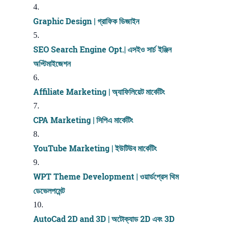
Graphic Design | গ্রাফিক ডিজাইন
SEO Search Engine Opt.| এসইও সার্চ ইঞ্জিন
অপ্টিমাইজেশন
Affiliate Marketing | অ্যাফিলিয়েট মার্কেটিং
CPA Marketing | সিপিএ মার্কেটিং
YouTube Marketing | ইউটিউব মার্কেটিং
WPT Theme Development | ওয়ার্ডপ্রেস থিম
ডেভেলপমেন্ট
AutoCad 2D and 3D | অটোক্যাড 2D এবং 3D