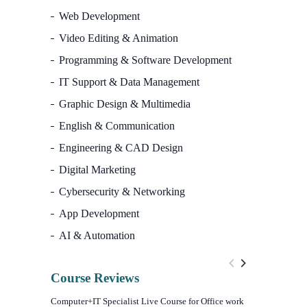
Web Development
Video Editing & Animation
Programming & Software Development
IT Support & Data Management
Graphic Design & Multimedia
English & Communication
Engineering & CAD Design
Digital Marketing
Cybersecurity & Networking
App Development
AI & Automation
Course Reviews
Computer+IT Specialist Live Course for Office work
WordPress We