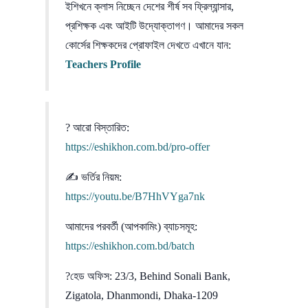
ইশিখনে ক্লাস নিচ্ছেন দেশের শীর্ষ সব ফ্রিল্যান্সার,
প্রশিক্ষক এবং আইটি উদ্যোক্তাগণ। আমাদের সকল
কোর্সের শিক্ষকদের প্রোফাইল দেখতে এখানে যান:
Teachers Profile
? আরো বিস্তারিত:
https://eshikhon.com.bd/pro-offer
✍ ভর্তির নিয়ম:
https://youtu.be/B7HhVYga7nk
আমাদের পরবর্তী (আপকামিং) ব্যাচসমূহ:
https://eshikhon.com.bd/batch
?হেড অফিস: 23/3, Behind Sonali Bank,
Zigatola, Dhanmondi, Dhaka-1209