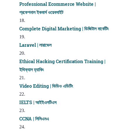
Professional Ecommerce Website |
প্রফেশনাল ইকমার্স ওয়েবসাইট
Complete Digital Marketing | ডিজিটাল মার্কেটিং
Laravel | লারাভেল
Ethical Hacking Certification Training |
ইথিক্যাল হ্যাকিং
Video Editing | ভিডিও এডিটিং
IELTS | আইইএলটিএস
CCNA | সিসিএনএ