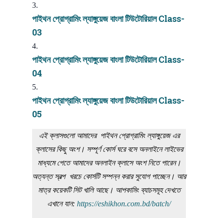
পাইথন প্রোগ্রামিং ল্যাঙ্গুয়েজ বাংলা টিউটোরিয়াল Class-
03
পাইথন প্রোগ্রামিং ল্যাঙ্গুয়েজ বাংলা টিউটোরিয়াল Class-
04
পাইথন প্রোগ্রামিং ল্যাঙ্গুয়েজ বাংলা টিউটোরিয়াল Class-
05
এই ক্লাসগুলো আমাদের পাইথন প্রোগ্রামিং ল্যাঙ্গুয়েজ এর
ক্লাসের কিছু অংশ। সম্পূর্ণ কোর্স ঘরে বসে অনলাইনে লাইভের
মাধ্যমে পেতে আমাদের অনলাইন ক্লাসে অংশ নিতে পারেন।
অত্যন্ত স্বল্প খরচে কোর্সটি সম্পন্ন করার সুযোগ পাচ্ছেন। আর
মাত্র কয়েকটি সিট খালি আছে। আপকামিং ব্যাচসমূহ দেখতে
এখানে যান:
https://eshikhon.com.bd/batch/