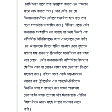
একটি উপায় যাতে তারা অ্যাক্সেস করতে এবং দক্ষতার
সাথে কাজ করতে পারে। তারা ডেটা এবং যে
ক্রিয়াকলাপগুলিতে ডেটাতে সঞ্চালিত হতে পারে তার
মধ্যে সম্পর্ককে সংজ্ঞায়িত করে। বিভিন্ন ধরণের ডেটা
স্ট্রাকচার সংজ্ঞায়িত করা হয়েছে যা তথ্য বিজ্ঞানী এবং
কম্পিউটার ইঞ্জিনিয়ারদের জন্য একইভাবে ডেটা বর্ণনা
এবং অ্যাক্সেসের বিশদে হারিয়ে যাওয়ার চেয়ে বৃহত্তর
সমস্যা সমাধানের মূল চিত্রটিতে মনোনিবেশ করা সহজ
করে তোলে।ডেটা স্ট্রাকচারগুলি কম্পিউটার বিজ্ঞানের
মৌলিক ধারণা যা কোনও ভাষায় দক্ষ প্রোগ্রাম লিখতে
সহায়তা করে। পাইথন হলো একটি উচ্চ-স্তরের,
ব্যাখ্যা করা, ইন্টারেক্টিভ এবং অবজেক্ট-ভিত্তিক
স্ক্রিপ্টিং ভাষা যা ব্যবহার করে আমরা অন্যান্য
প্রোগ্রামিং ভাষার তুলনায় ডাটা স্ট্রাকচারের মৌলিক
বিষয়গুলিকে আরও সহজ উপায়ে অধ্যয়ন করতে
পারি।