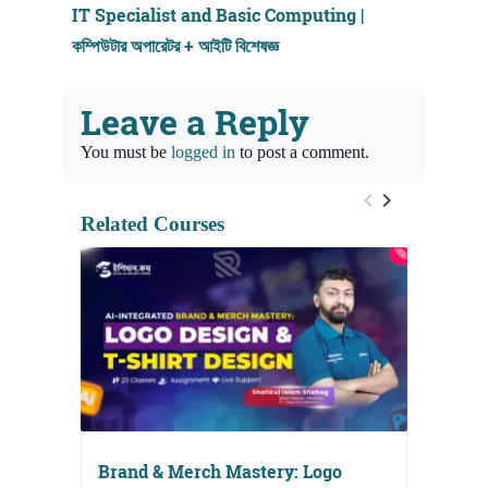
IT Specialist and Basic Computing |
কম্পিউটার অপারেটর + আইটি বিশেষজ্ঞ
Leave a Reply
You must be
logged in
to post a comment.
Related Courses
Brand & Merch Mastery: Logo