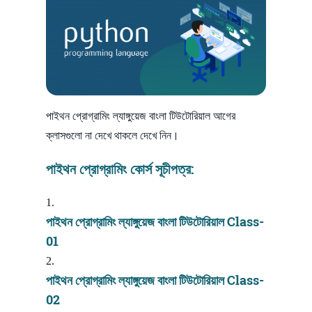
পাইথন প্রোগ্রামিং ল্যাঙ্গুয়েজ বাংলা টিউটোরিয়াল আগের
ক্লাসগুলো না দেখে থাকলে দেখে নিন।
পাইথন প্রোগ্রামিং কোর্স সূচীপত্র:
পাইথন প্রোগ্রামিং ল্যাঙ্গুয়েজ বাংলা টিউটোরিয়াল Class-
01
পাইথন প্রোগ্রামিং ল্যাঙ্গুয়েজ বাংলা টিউটোরিয়াল Class-
02