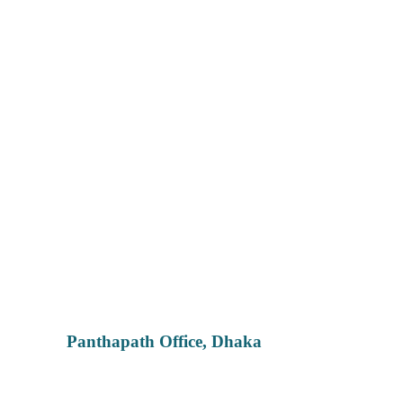
Panthapath Office, Dhaka