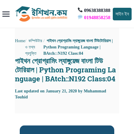
09638388388
সাইন ইন
01948858258
Home
কম্পিউটার
পাইথন প্রোগ্রামিং ল্যাঙ্গুয়েজ বাংলা টিউটোরিয়াল |
ও তথ্য
Python Programing Language |
প্রযুক্তি
BAtch::N192 Class:04
পাইথন প্রোগ্রামিং ল্যাঙ্গুয়েজ বাংলা টিউ
টোরিয়াল | Python Programing La
nguage | BAtch::N192 Class:04
Last updated on
January 21, 2020
by
Muhammad
Touhid