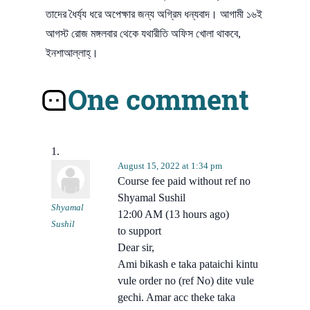
তাদের ধৈর্য্য ধরে অপেক্ষার জন্য অগ্রিম ধন্যবাদ। আগামী ১৬ই
আগস্ট রোজ মঙ্গলবার থেকে যথারীতি অফিস খোলা থাকবে,
ইনশাআল্লাহ্।
One comment
August 15, 2022 at 1:34 pm
Course fee paid without ref no
Shyamal Sushil
Shyamal
12:00 AM (13 hours ago)
Sushil
to support
Dear sir,
Ami bikash e taka pataichi kintu
vule order no (ref No) dite vule
gechi. Amar acc theke taka