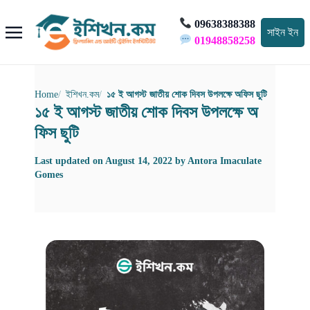
09638388388
সাইন ইন
01948858258
Home
ইশিখন.কম
১৫ ই আগস্ট জাতীয় শোক দিবস উপলক্ষে অফিস ছুটি
১৫ ই আগস্ট জাতীয় শোক দিবস উপলক্ষে অ
ফিস ছুটি
Last updated on
August 14, 2022
by
Antora Imaculate
Gomes