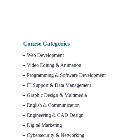
Course Categories
Web Development
Video Editing & Animation
Programming & Software Development
IT Support & Data Management
Graphic Design & Multimedia
English & Communication
Engineering & CAD Design
Digital Marketing
Cybersecurity & Networking