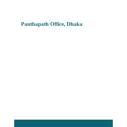
Panthapath Office, Dhaka