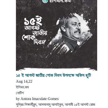
১৫ ই আগস্ট জাতীয় শোক দিবস উপলক্ষে অফিস ছুটি
Aug 14,22
ইশিখন.কম
নোটিশ
by
Antora Imaculate Gomes
সুপ্রিয় শিক্ষার্থীবৃন্দ, আসসালামু আলাইকুম, আগামী ১৫ই আগস্ট রোজ