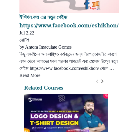
ইশিখন.কম এর নতুন পেইজ
https://www.facebook.com/eshikhon/
Jul 2,22
নোটিশ
by
Antora Imaculate Gomes
কিছু এডমিনের অনাকাঙ্খিত কর্মকান্ডের জন্য নিরাপত্তাজনিত কারণে
এখন থেকে আমাদের সকল প্রকার আপডেট এবং মেসেজ রিপ্লে নতুন
পেইজ https://www.facebook.com/eshikhon/ থেকে …
Read More
Related Courses