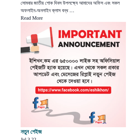
সোমবার জাতীয় শোক দিবস উপলক্ষ্যে আমাদের অফিস এবং সকল
অফলাইন-অনলাইন ক্লাস বন্ধ …
Read More
নতুন পেইজ
Jul 3,22