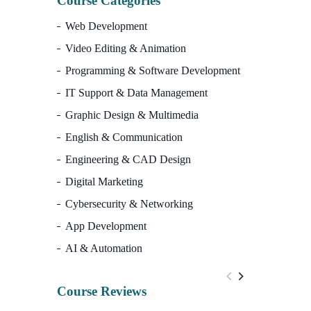
Course Categories
Web Development
Video Editing & Animation
Programming & Software Development
IT Support & Data Management
Graphic Design & Multimedia
English & Communication
Engineering & CAD Design
Digital Marketing
Cybersecurity & Networking
App Development
AI & Automation
Course Reviews