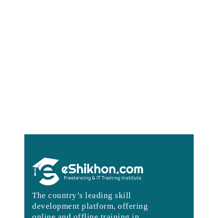
The country’s leading skill
development platform, offering
online and offline training in