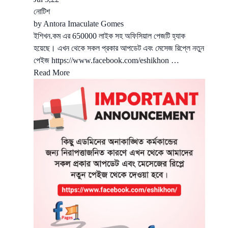
নোটিশ
by
Antora Imaculate Gomes
ইশিখন.কম এর 650000 লাইক সহ অফিসিয়াল পেজটি হ্যাক
হয়েছে। এখন থেকে সকল প্রকার আপডেট এবং মেসেজ রিপ্লে নতুন
পেইজ https://www.facebook.com/eshikhon …
Read More