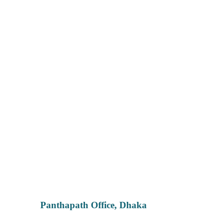
Panthapath Office, Dhaka