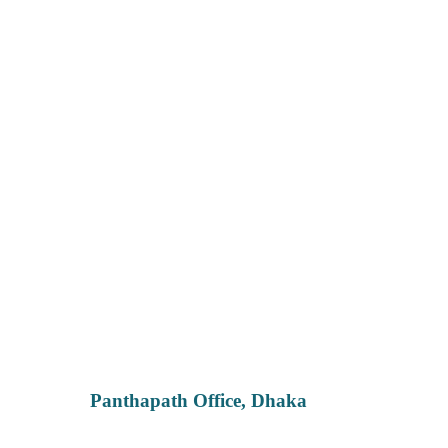
Panthapath Office, Dhaka