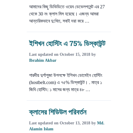
আমাদের কিছু ডিভিডিতে ওয়েব ডেভেলপমেন্ট এর 27
থেকে 30 নং ক্লাস মিস হয়েছে। এজন্য আমরা
আন্তরিকভাবে দু:খিত, সবাই দয়া করে …
ইশিখন হোস্টিং এ 75% ডিস্কাউন্ট
Last updated on
October 15, 2018
by
Ibrahim Akbar
শারদীয় দুর্গাপুজা উপলক্ষে ইশিখন ডোমেইন হোস্টিং
(hostbelt.com) এ ৭৫% ডিস্কাউন্ট। . মাত্র ১
জিবি হোস্টিং: ১ মাসের জন্য মাত্র ৪৮ …
ক্লাসের শিডিউল পরিবর্তন
Last updated on
October 13, 2018
by
Md.
Alamin Islam