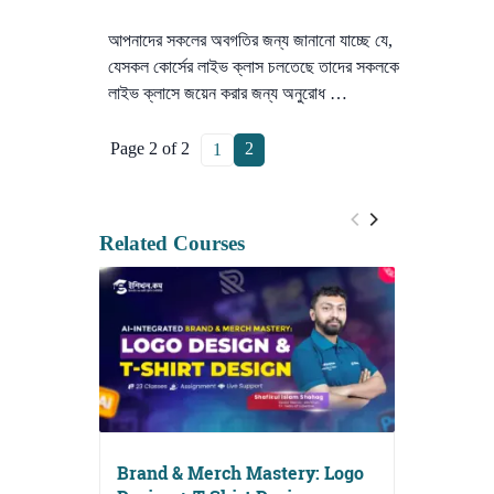
আপনাদের সকলের অবগতির জন্য জানানো যাচ্ছে যে,
যেসকল কোর্সের লাইভ ক্লাস চলতেছে তাদের সকলকে
লাইভ ক্লাসে জয়েন করার জন্য অনুরোধ …
Page 2 of 2
2
1
Related Courses
Brand & Merch Mastery: Logo