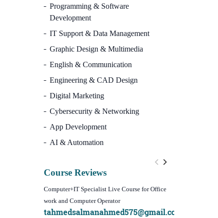
Programming & Software
Development
IT Support & Data Management
Graphic Design & Multimedia
English & Communication
Engineering & CAD Design
Digital Marketing
Cybersecurity & Networking
App Development
AI & Automation
Course Reviews
Computer+IT Specialist Live Course for Office
WordPress Websi
work and Computer Operator
(Video Course)
tahmedsalmanahmed575@gmail.com