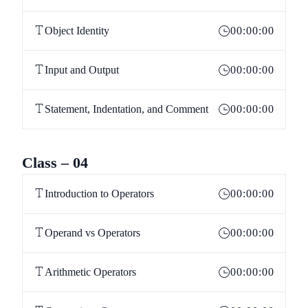
Object Identity
00:00:00
Input and Output
00:00:00
Statement, Indentation, and Comment
00:00:00
Class – 04
Introduction to Operators
00:00:00
Operand vs Operators
00:00:00
Arithmetic Operators
00:00:00