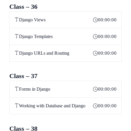
Class – 36
Django Views
00:00:00
Django Templates
00:00:00
Django URLs and Routing
00:00:00
Class – 37
Forms in Django
00:00:00
Working with Database and Django
00:00:00
Class – 38