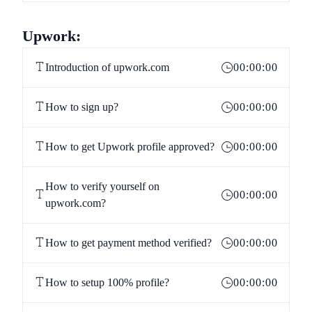
Upwork:
Introduction of upwork.com
00:00:00
How to sign up?
00:00:00
How to get Upwork profile approved?
00:00:00
How to verify yourself on
00:00:00
upwork.com?
How to get payment method verified?
00:00:00
How to setup 100% profile?
00:00:00