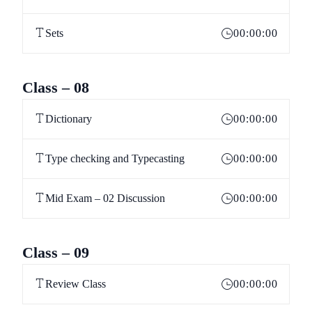
Sets
00:00:00
Class – 08
Dictionary
00:00:00
Type checking and Typecasting
00:00:00
Mid Exam – 02 Discussion
00:00:00
Class – 09
Review Class
00:00:00