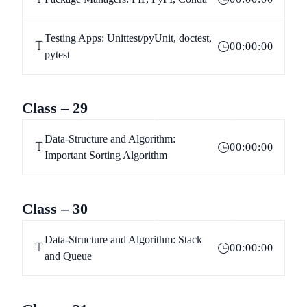
Testing Apps: Unittest/pyUnit, doctest,
00:00:00
pytest
Class – 29
Data-Structure and Algorithm:
00:00:00
Important Sorting Algorithm
Class – 30
Data-Structure and Algorithm: Stack
00:00:00
and Queue