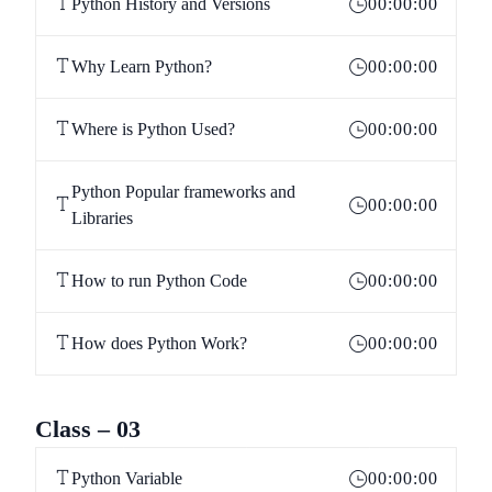
Python History and Versions
00:00:00
Why Learn Python?
00:00:00
Where is Python Used?
00:00:00
Python Popular frameworks and
00:00:00
Libraries
How to run Python Code
00:00:00
How does Python Work?
00:00:00
Class – 03
Python Variable
00:00:00