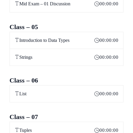
Mid Exam – 01 Discussion
00:00:00
Class – 05
Introduction to Data Types
00:00:00
Strings
00:00:00
Class – 06
List
00:00:00
Class – 07
Tuples
00:00:00