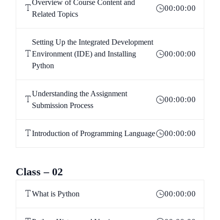
Overview of Course Content and
00:00:00
Related Topics
Setting Up the Integrated Development
Environment (IDE) and Installing
00:00:00
Python
Understanding the Assignment
00:00:00
Submission Process
Introduction of Programming Language
00:00:00
Class – 02
What is Python
00:00:00