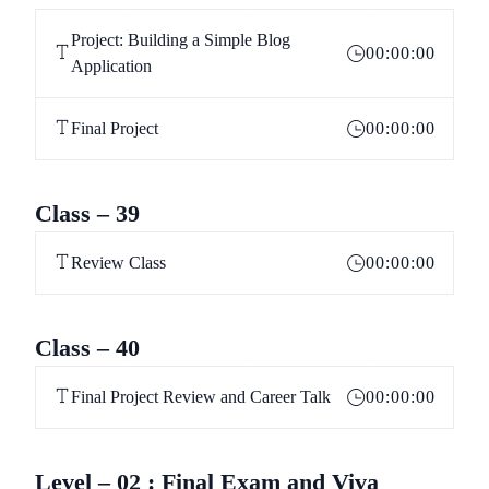
Project: Building a Simple Blog
00:00:00
Application
Final Project
00:00:00
Class – 39
Review Class
00:00:00
Class – 40
Final Project Review and Career Talk
00:00:00
Level – 02 : Final Exam and Viva