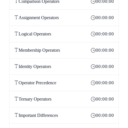
Comparison Operators
00:00:00
Assignment Operators
00:00:00
Logical Operators
00:00:00
Membership Operators
00:00:00
Identity Operators
00:00:00
Operator Precedence
00:00:00
Ternary Operators
00:00:00
Important Differences
00:00:00