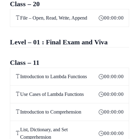
Class – 20
File – Open, Read, Write, Append
00:00:00
Level – 01 : Final Exam and Viva
Class – 11
Introduction to Lambda Functions
00:00:00
Use Cases of Lambda Functions
00:00:00
Introduction to Comprehension
00:00:00
List, Dictionary, and Set
00:00:00
Comprehension