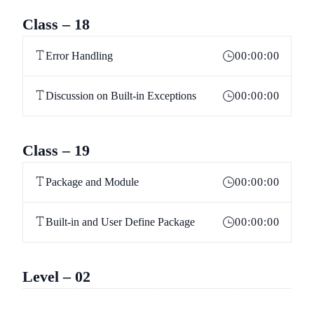
Class – 18
Error Handling
00:00:00
Discussion on Built-in Exceptions
00:00:00
Class – 19
Package and Module
00:00:00
Built-in and User Define Package
00:00:00
Level – 02