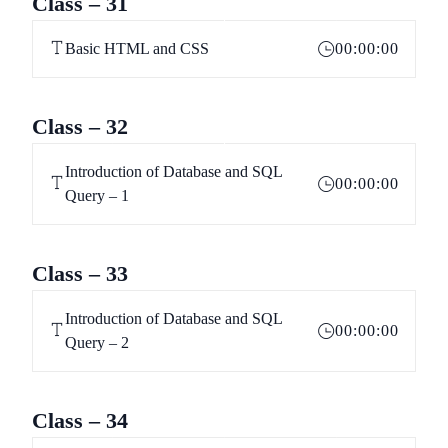
Class – 31
Basic HTML and CSS
00:00:00
Class – 32
Introduction of Database and SQL
00:00:00
Query – 1
Class – 33
Introduction of Database and SQL
00:00:00
Query – 2
Class – 34