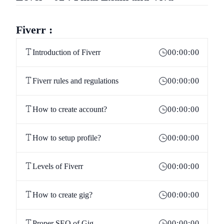
Fiverr :
Introduction of Fiverr
00:00:00
Fiverr rules and regulations
00:00:00
How to create account?
00:00:00
How to setup profile?
00:00:00
Levels of Fiverr
00:00:00
How to create gig?
00:00:00
Proper SEO of Gig
00:00:00