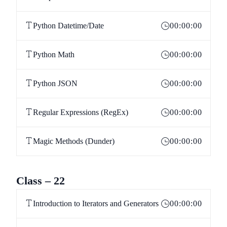
Python Datetime/Date
00:00:00
Python Math
00:00:00
Python JSON
00:00:00
Regular Expressions (RegEx)
00:00:00
Magic Methods (Dunder)
00:00:00
Class – 22
Introduction to Iterators and Generators
00:00:00