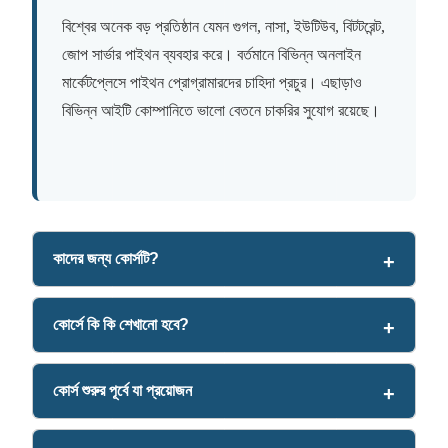
বিশ্বের অনেক বড় প্রতিষ্ঠান যেমন গুগল, নাসা, ইউটিউব, বিটটরেন্ট,
জোপ সার্ভার পাইথন ব্যবহার করে। বর্তমানে বিভিন্ন অনলাইন
মার্কেটপ্লেসে পাইথন প্রোগ্রামারদের চাহিদা প্রচুর। এছাড়াও
বিভিন্ন আইটি কোম্পানিতে ভালো বেতনে চাকরির সুযোগ রয়েছে।
কাদের জন্য কোর্সটি?
কোর্সে কি কি শেখানো হবে?
কোর্স শুরুর পূর্বে যা প্রয়োজন