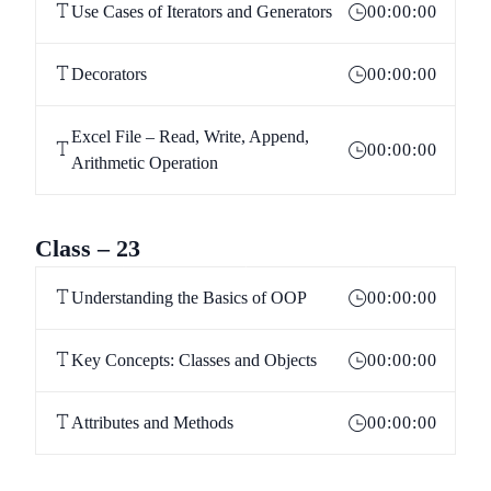
Use Cases of Iterators and Generators
00:00:00
Decorators
00:00:00
Excel File – Read, Write, Append,
00:00:00
Arithmetic Operation
Class – 23
Understanding the Basics of OOP
00:00:00
Key Concepts: Classes and Objects
00:00:00
Attributes and Methods
00:00:00