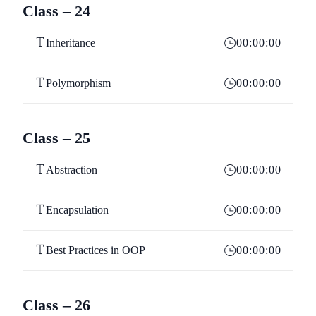
Class – 24
Inheritance
00:00:00
Polymorphism
00:00:00
Class – 25
Abstraction
00:00:00
Encapsulation
00:00:00
Best Practices in OOP
00:00:00
Class – 26