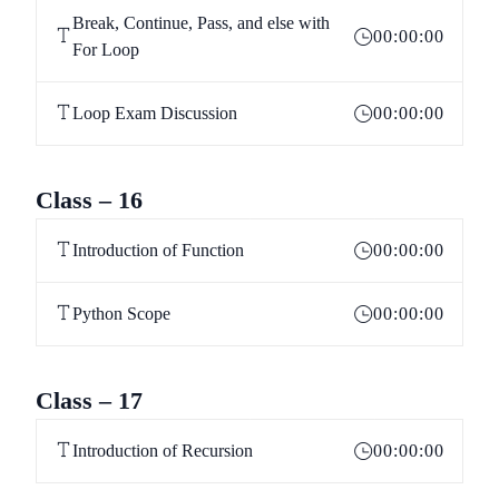
Break, Continue, Pass, and else with
00:00:00
For Loop
Loop Exam Discussion
00:00:00
Class – 16
Introduction of Function
00:00:00
Python Scope
00:00:00
Class – 17
Introduction of Recursion
00:00:00