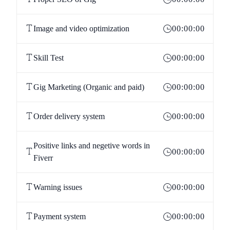
Image and video optimization
00:00:00
Skill Test
00:00:00
Gig Marketing (Organic and paid)
00:00:00
Order delivery system
00:00:00
Positive links and negetive words in
00:00:00
Fiverr
Warning issues
00:00:00
Payment system
00:00:00