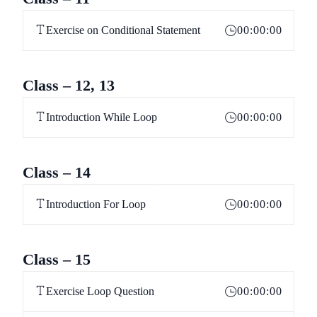
Exercise on Conditional Statement
00:00:00
Class – 12, 13
Introduction While Loop
00:00:00
Class – 14
Introduction For Loop
00:00:00
Class – 15
Exercise Loop Question
00:00:00