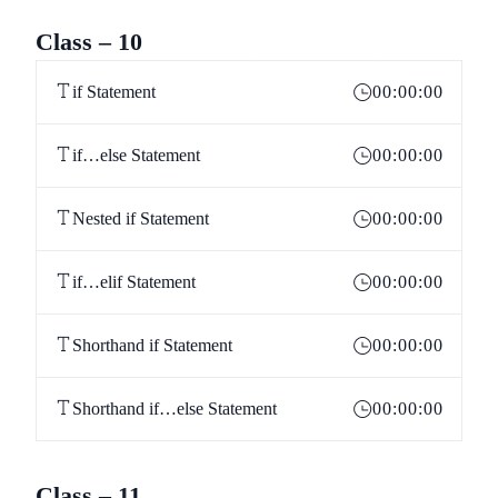
Class – 10
if Statement
00:00:00
if…else Statement
00:00:00
Nested if Statement
00:00:00
if…elif Statement
00:00:00
Shorthand if Statement
00:00:00
Shorthand if…else Statement
00:00:00
Class – 11