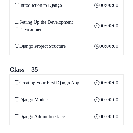
Introduction to Django
00:00:00
Setting Up the Development
00:00:00
Environment
Django Project Structure
00:00:00
Class – 35
Creating Your First Django App
00:00:00
Django Models
00:00:00
Django Admin Interface
00:00:00