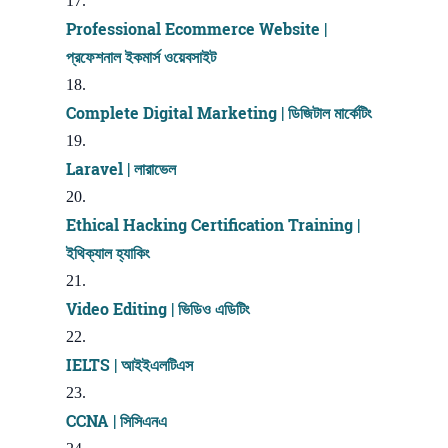
Professional Ecommerce Website |
প্রফেশনাল ইকমার্স ওয়েবসাইট
Complete Digital Marketing | ডিজিটাল মার্কেটিং
Laravel | লারাভেল
Ethical Hacking Certification Training |
ইথিক্যাল হ্যাকিং
Video Editing | ভিডিও এডিটিং
IELTS | আইইএলটিএস
CCNA | সিসিএনএ