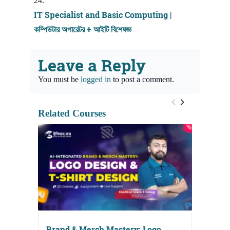
IT Specialist and Basic Computing |
কম্পিউটার অপারেটর + আইটি বিশেষজ্ঞ
Leave a Reply
You must be
logged in
to post a comment.
Related Courses
Brand & Merch Mastery: Logo