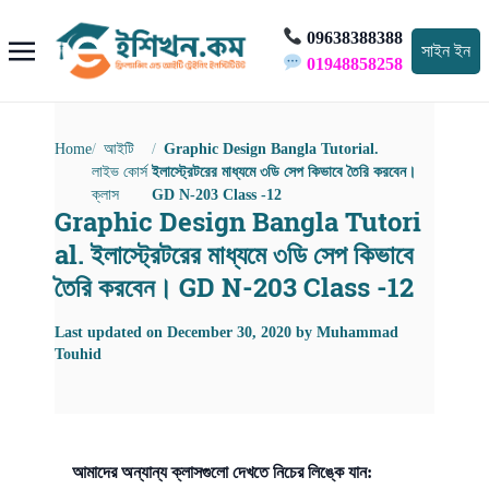
09638388388
সাইন ইন
01948858258
Home
আইটি
Graphic Design Bangla Tutorial.
লাইভ কোর্স
ইলাস্ট্রেটরের মাধ্যমে ৩ডি সেপ কিভাবে তৈরি করবেন।
ক্লাস
GD N-203 Class -12
Graphic Design Bangla Tutori
al. ইলাস্ট্রেটরের মাধ্যমে ৩ডি সেপ কিভাবে
তৈরি করবেন। GD N-203 Class -12
Last updated on
December 30, 2020
by
Muhammad
Touhid
আমাদের অন্যান্য ক্লাসগুলো দেখতে নিচের লিঙ্কে যান: