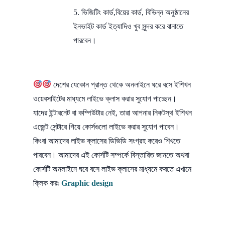
5. ভিজিটিং কার্ড,বিয়ের কার্ড, বিভিন্ন অনুষ্ঠানের
ইনভাইট কার্ড ইত্যাদিও খুব সুন্দর করে বানাতে
পারবেন।
দেশের যেকোন প্রান্ত থেকে অনলাইনে ঘরে বসে ইশিখন
ওয়েবসাইটের মাধ্যমে লাইভে ক্লাস করার সুযোগ পাচ্ছেন।
যাদের ইন্টারনেট বা কম্পিউটার নেই, তারা আপনার নিকটস্থ ইশিখন
এজেন্ট সেন্টারে গিয়ে কোর্সগুলো লাইভে করার সুযোগ পাবেন।
কিংবা আমাদের লাইভ ক্লাসের ডিভিডি সংগ্রহ করেও শিখতে
পারবেন। আমাদের এই কোর্সটি সম্পর্কে বিস্তারিত জানতে অথবা
কোর্সটি অনলাইনে ঘরে বসে লাইভ ক্লাসের মাধ্যমে করতে এখানে
ক্লিক করঃ
Graphic design