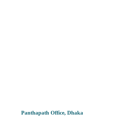
Panthapath Office, Dhaka