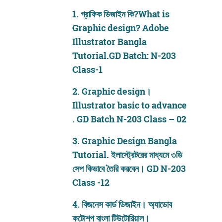
1.
গ্রাফিক ডিজাইন কি?What is
Graphic design? Adobe
Illustrator Bangla
Tutorial.GD Batch: N-203
Class-1
2.
Graphic design।
Illustrator basic to advance
. GD Batch N-203 Class – 02
3.
Graphic Design Bangla
Tutorial. ইলাস্ট্রেটরের মাধ্যমে ৩ডি
সেপ কিভাবে তৈরি করবেন। GD N-203
Class -12
4.
বিজনেস কার্ড ডিজাইন। অ্যাডোব
ফটোশপ বাংলা টিউটোরিয়াল।