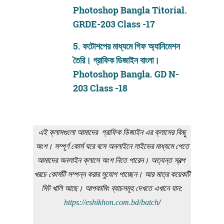
Photoshop Bangla Titorial.
GRDE-203 Class -17
5.
ফটোশপের মাধ্যমে গিফ অ্যানিমেশন
তৈরি। গ্রাফিক ডিজাইন বাংলা।
Photoshop Bangla. GD N-
203 Class -18
এই ক্লাসগুলো আমাদের গ্রাফিক ডিজাইন এর ক্লাসের কিছু
অংশ। সম্পূর্ণ কোর্স ঘরে বসে অনলাইনে লাইভের মাধ্যমে পেতে
আমাদের অনলাইন ক্লাসে অংশ নিতে পারেন। অত্যন্ত স্বল্প
খরচে কোর্সটি সম্পন্ন করার সুযোগ পাচ্ছেন। আর মাত্র কয়েকটি
সিট খালি আছে। আপকামিং ব্যাচসমূহ দেখতে এখানে যান:
https://eshikhon.com.bd/batch
/