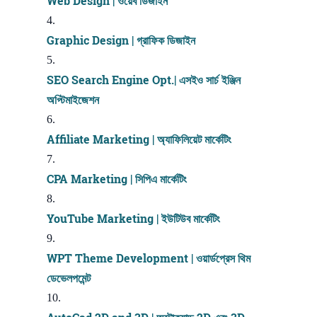
Web Design | ওয়েব ডিজাইন
Graphic Design | গ্রাফিক ডিজাইন
SEO Search Engine Opt.| এসইও সার্চ ইঞ্জিন
অপ্টিমাইজেশন
Affiliate Marketing | অ্যাফিলিয়েট মার্কেটিং
CPA Marketing | সিপিএ মার্কেটিং
YouTube Marketing | ইউটিউব মার্কেটিং
WPT Theme Development | ওয়ার্ডপ্রেস থিম
ডেভেলপমেন্ট