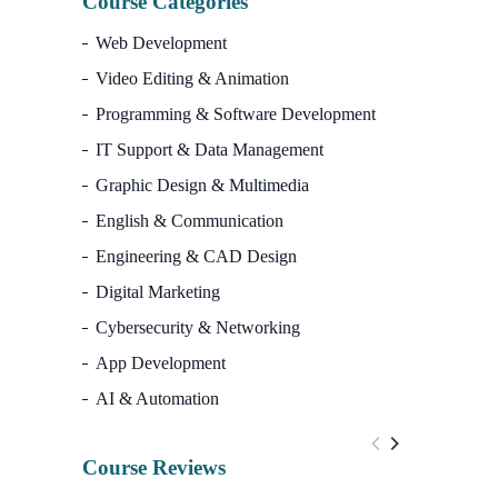
Course Categories
Web Development
Video Editing & Animation
Programming & Software Development
IT Support & Data Management
Graphic Design & Multimedia
English & Communication
Engineering & CAD Design
Digital Marketing
Cybersecurity & Networking
App Development
AI & Automation
Course Reviews