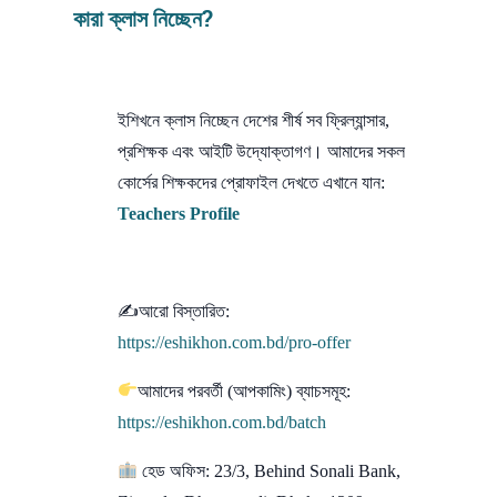
কারা ক্লাস নিচ্ছেন?
ইশিখনে ক্লাস নিচ্ছেন দেশের শীর্ষ সব ফ্রিল্যান্সার,
প্রশিক্ষক এবং আইটি উদ্যোক্তাগণ। আমাদের সকল
কোর্সের শিক্ষকদের প্রোফাইল দেখতে এখানে যান:
Teachers Profile
✍আরো বিস্তারিত:
https://eshikhon.com.bd/pro-offer
আমাদের পরবর্তী (আপকামিং) ব্যাচসমূহ:
https://eshikhon.com.bd/batch
হেড অফিস: 23/3, Behind Sonali Bank,