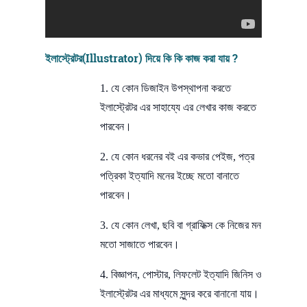
ইলাস্ট্রেটর(Illustrator) দিয়ে কি কি কাজ করা যায় ?
1. যে কোন ডিজাইন উপস্থাপনা করতে
ইলাস্ট্রেটর এর সাহায্যে এর লেখার কাজ করতে
পারবেন।
2. যে কোন ধরনের বই এর কভার পেইজ, পত্র
পত্রিকা ইত্যাদি মনের ইচ্ছে মতো বানাতে
পারবেন।
3. যে কোন লেখা, ছবি বা গ্রাফিক্স কে নিজের মন
মতো সাজাতে পারবেন।
4. বিজ্ঞাপন, পোস্টার, লিফলেট ইত্যাদি জিনিস ও
ইলাস্ট্রেটর এর মাধ্যমে সুন্দর করে বানানো যায়।