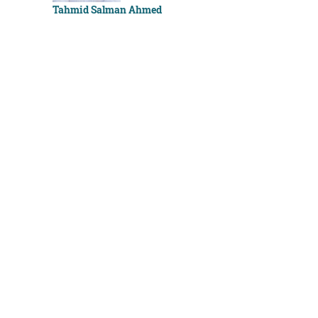
Tahmid Salman Ahmed