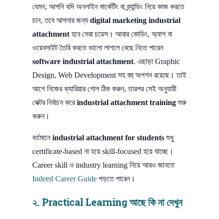
যেমন, আপনি যদি অনলাইন মার্কেটিং বা ব্র্যান্ডিং নিয়ে কাজ করতে
চান, তবে আপনার জন্য
digital marketing industrial
attachment
হবে সেরা চয়েস। আবার কোডিং, অ্যাপ বা
ওয়েবসাইট তৈরি করতে ভালো লাগলে বেছে নিতে পারেন
software industrial attachment
. এছাড়া Graphic
Design, Web Development সহ বহু অপশন রয়েছে। তাই
আগে নিজের ক্যারিয়ার গোল ঠিক করুন, তারপর সেই অনুযায়ী
সেক্টর নির্বাচন করে
industrial attachment training
শুরু
করুন।
বর্তমানে
industrial attachment for students
শুধু
certificate-based না হয়ে skill-focused হয়ে যাচ্ছে।
Career skill ও industry learning নিয়ে আরও জানতে
Indeed Career Guide
পড়তে পারেন।
২. Practical Learning আছে কি না দেখুন