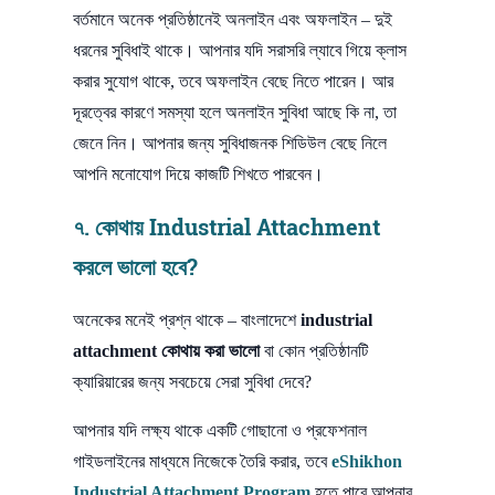
বর্তমানে অনেক প্রতিষ্ঠানেই অনলাইন এবং অফলাইন – দুই
ধরনের সুবিধাই থাকে। আপনার যদি সরাসরি ল্যাবে গিয়ে ক্লাস
করার সুযোগ থাকে, তবে অফলাইন বেছে নিতে পারেন। আর
দূরত্বের কারণে সমস্যা হলে অনলাইন সুবিধা আছে কি না, তা
জেনে নিন। আপনার জন্য সুবিধাজনক শিডিউল বেছে নিলে
আপনি মনোযোগ দিয়ে কাজটি শিখতে পারবেন।
৭. কোথায় Industrial Attachment
করলে ভালো হবে?
অনেকের মনেই প্রশ্ন থাকে – বাংলাদেশে
industrial
attachment কোথায় করা ভালো
বা কোন প্রতিষ্ঠানটি
ক্যারিয়ারের জন্য সবচেয়ে সেরা সুবিধা দেবে?
আপনার যদি লক্ষ্য থাকে একটি গোছানো ও প্রফেশনাল
গাইডলাইনের মাধ্যমে নিজেকে তৈরি করার, তবে
eShikhon
Industrial Attachment Program
হতে পারে আপনার