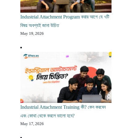
Industrial Attachment Program করার আগে যে ৭টি
বিষয় অবশ্যই জানা উচিত
May 19, 2026
Industrial Attachment Training কী? কেন করবেন
এবং কোথা থেকে করলে ভালো হবে?
May 17, 2026