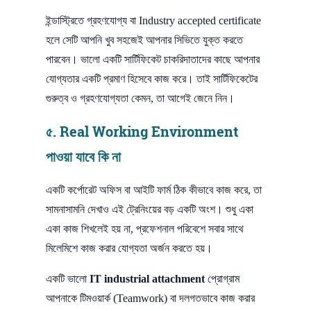
ইন্ডাস্ট্রিতে গ্রহণযোগ্য বা Industry accepted certificate
হলে সেটি আপনি খুব সহজেই আপনার সিভিতে যুক্ত করতে
পারবেন। ভালো একটি সার্টিফিকেট চাকরিদাতাদের কাছে আপনার
যোগ্যতার একটি প্রমাণ হিসেবে কাজ করে। তাই সার্টিফিকেটের
গুরুত্ব ও গ্রহণযোগ্যতা কেমন, তা আগেই জেনে নিন।
৫. Real Working Environment
পাওয়া যাবে কি না
একটি কর্পোরেট অফিস বা আইটি ফার্ম ঠিক কীভাবে কাজ করে, তা
সামনাসামনি দেখাও এই ট্রেনিংয়ের বড় একটি অংশ। শুধু একা
একা কাজ শিখলেই হয় না, প্রফেশনাল পরিবেশে সবার সাথে
মিলেমিশে কাজ করার যোগ্যতা অর্জন করতে হয়।
একটি ভালো
IT industrial attachment
প্রোগ্রাম
আপনাকে টিমওয়ার্ক (Teamwork) বা দলগতভাবে কাজ করার