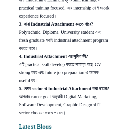
practical training focused, আর internship বেশি work
experience focused।
3.
কারা Industrial Attachment করতে পারে?
Polytechnic, Diploma, University student এবং
fresh graduate সবাই industrial attachment program
করতে পারে।
4.
Industrial Attachment এর সুবিধা কী?
এটি practical skill develop করতে সাহায্য করে, CV
strong করে এবং future job preparation এ অনেক
useful হয়।
5.
কোন sector এ Industrial Attachment করা ভালো?
আপনার career goal অনুযায়ী Digital Marketing,
Software Development, Graphic Design বা IT
sector choose করতে পারেন।
Latest Blogs