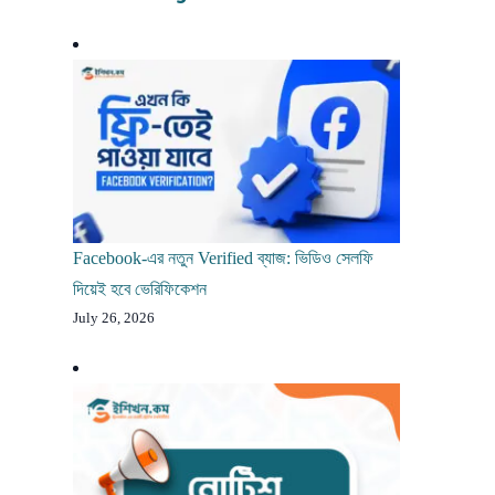
Facebook-এর নতুন Verified ব্যাজ: ভিডিও সেলফি
দিয়েই হবে ভেরিফিকেশন
July 26, 2026