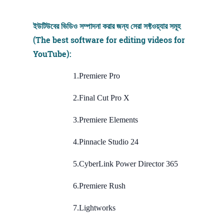
ইউটিউবের ভিডিও সম্পাদনা করার জন্য সেরা সফ্টওয়্যার সমূহ
(The best software for editing videos for
YouTube):
1.Premiere Pro
2.Final Cut Pro X
3.Premiere Elements
4.Pinnacle Studio 24
5.CyberLink Power Director 365
6.Premiere Rush
7.Lightworks