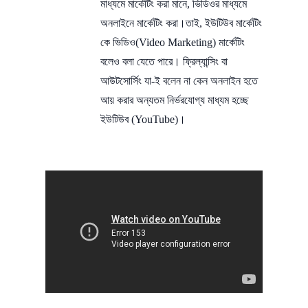
মাধ্যমে মার্কেটিং করা মানে, ভিডিওর মাধ্যমে
অনলাইনে মার্কেটিং করা।তাই, ইউটিউব মার্কেটিং
কে ভিডিও(Video Marketing) মার্কেটিং
বলেও বলা যেতে পারে। ফ্রিল্যান্সিং বা
আউটসোর্সিং যা-ই বলেন না কেন অনলাইন হতে
আয় করার অন্যতম নির্ভরযোগ্য মাধ্যম হচ্ছে
ইউটিউব (YouTube)।