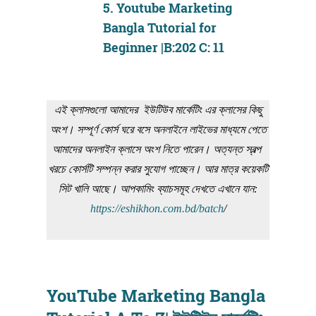
5.
Youtube Marketing
Bangla Tutorial for
Beginner |B:202 C: 11
এই ক্লাসগুলো আমাদের ইউটিউব মার্কেটিং এর ক্লাসের কিছু
অংশ। সম্পূর্ণ কোর্স ঘরে বসে অনলাইনে লাইভের মাধ্যমে পেতে
আমাদের অনলাইন ক্লাসে অংশ নিতে পারেন। অত্যন্ত স্বল্প
খরচে কোর্সটি সম্পন্ন করার সুযোগ পাচ্ছেন। আর মাত্র কয়েকটি
সিট খালি আছে। আপকামিং ব্যাচসমূহ দেখতে এখানে যান:
https://eshikhon.com.bd/batch
/
YouTube Marketing Bangla