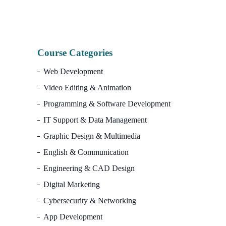
Course Categories
Web Development
Video Editing & Animation
Programming & Software Development
IT Support & Data Management
Graphic Design & Multimedia
English & Communication
Engineering & CAD Design
Digital Marketing
Cybersecurity & Networking
App Development