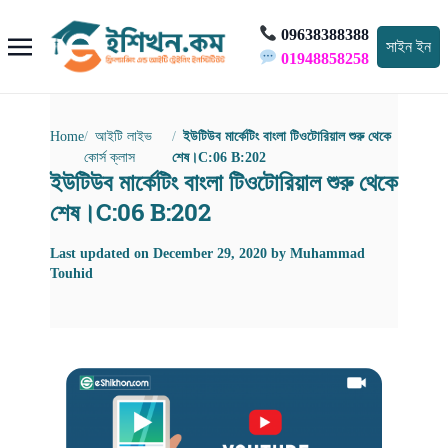
09638388388
সাইন ইন
01948858258
Home
আইটি লাইভ
ইউটিউব মার্কেটিং বাংলা টিওটোরিয়াল শুরু থেকে
কোর্স ক্লাস
শেষ।C:06 B:202
ইউটিউব মার্কেটিং বাংলা টিওটোরিয়াল শুরু থেকে
শেষ।C:06 B:202
Last updated on
December 29, 2020
by
Muhammad
Touhid