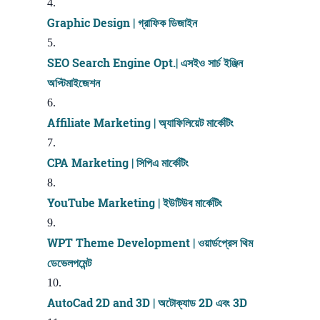
Graphic Design | গ্রাফিক ডিজাইন
SEO Search Engine Opt.| এসইও সার্চ ইঞ্জিন
অপ্টিমাইজেশন
Affiliate Marketing | অ্যাফিলিয়েট মার্কেটিং
CPA Marketing | সিপিএ মার্কেটিং
YouTube Marketing | ইউটিউব মার্কেটিং
WPT Theme Development | ওয়ার্ডপ্রেস থিম
ডেভেলপমেন্ট
AutoCad 2D and 3D | অটোক্যাড 2D এবং 3D