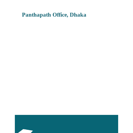
Panthapath Office, Dhaka