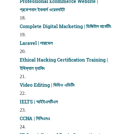
Professional Ecommerce Website |
প্রফেশনাল ইকমার্স ওয়েবসাইট
Complete Digital Marketing | ডিজিটাল মার্কেটিং
Laravel | লারাভেল
Ethical Hacking Certification Training |
ইথিক্যাল হ্যাকিং
Video Editing | ভিডিও এডিটিং
IELTS | আইইএলটিএস
CCNA | সিসিএনএ