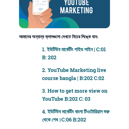
আমাদের অন্যান্য ক্লাসগুলো দেখতে নিচের লিঙ্কে যান:
1.
ইউটিউব মার্কেটিং গাইড লাইন | C:01
B: 202
2.
YouTube Marketing live
course bangla | B:202 C:02
3.
How to get more view on
YouTube B:202 C: 03
4.
ইউটিউব মার্কেটিং বাংলা টিওটোরিয়াল শুরু
থেকে শেষ।C:06 B:202