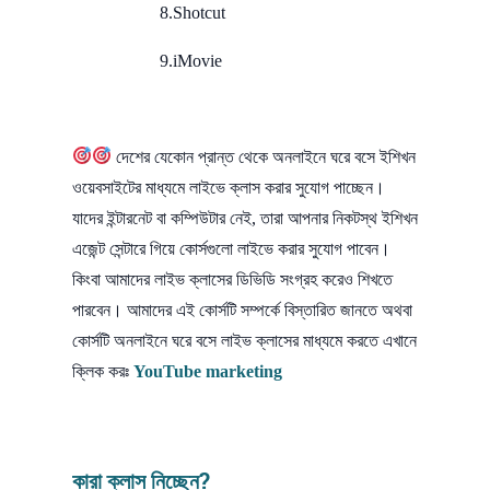
8.Shotcut
9.iMovie
দেশের যেকোন প্রান্ত থেকে অনলাইনে ঘরে বসে ইশিখন
ওয়েবসাইটের মাধ্যমে লাইভে ক্লাস করার সুযোগ পাচ্ছেন।
যাদের ইন্টারনেট বা কম্পিউটার নেই, তারা আপনার নিকটস্থ ইশিখন
এজেন্ট সেন্টারে গিয়ে কোর্সগুলো লাইভে করার সুযোগ পাবেন।
কিংবা আমাদের লাইভ ক্লাসের ডিভিডি সংগ্রহ করেও শিখতে
পারবেন। আমাদের এই কোর্সটি সম্পর্কে বিস্তারিত জানতে অথবা
কোর্সটি অনলাইনে ঘরে বসে লাইভ ক্লাসের মাধ্যমে করতে এখানে
ক্লিক করঃ
YouTube marketing
কারা ক্লাস নিচ্ছেন?