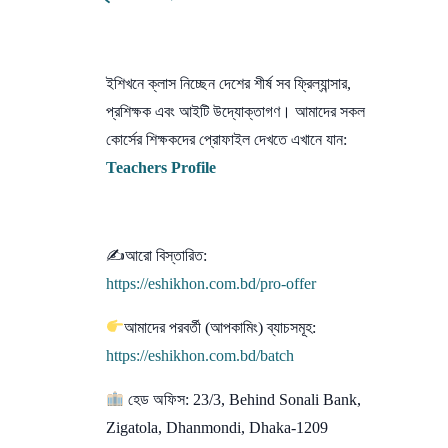
ইশিখনে ক্লাস নিচ্ছেন দেশের শীর্ষ সব ফ্রিল্যান্সার,
প্রশিক্ষক এবং আইটি উদ্যোক্তাগণ। আমাদের সকল
কোর্সের শিক্ষকদের প্রোফাইল দেখতে এখানে যান:
Teachers Profile
✍আরো বিস্তারিত:
https://eshikhon.com.bd/pro-offer
আমাদের পরবর্তী (আপকামিং) ব্যাচসমূহ:
https://eshikhon.com.bd/batch
হেড অফিস: 23/3, Behind Sonali Bank,
Zigatola, Dhanmondi, Dhaka-1209