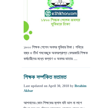
১৮০০ শিক্ষক পেলেন অবসর সুবিধার টাকা। পবিত্র
হজ্ব ও তীর্থ গমনেচ্ছুক অবসরপ্রাপ্ত বেসরকারি শিক্ষক
কর্মচারীদের মধ্যে কল্যাণ ও অবসর ভাতার …
শিক্ষক সর্ম্পকিত মতামত
Last updated on
April 30, 2018
by
Ibrahim
Akbar
আপনাদের কোন শিক্ষকের ক্লাস যদি ভাল না লাগে