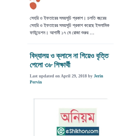
সেহরি ও ইফতারের সময়সূচি প্রকাশ। চলতি বছরের
সেহরি ও ইফতারের সময়সূচি প্রকাশ করেছে ইসলামিক
ফাউন্ডেশন। আগামী ১৭ মে রোজা শুরুর …
বিদ্যালয় ও ক্লাসে না গিয়েও বৃত্তি
পেলো ৩৮ শিক্ষার্থী
Last updated on
April 29, 2018
by
Jerin
Pervin