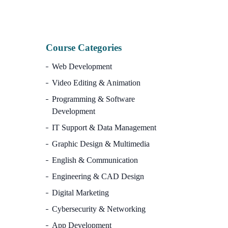
Course Categories
Web Development
Video Editing & Animation
Programming & Software
Development
IT Support & Data Management
Graphic Design & Multimedia
English & Communication
Engineering & CAD Design
Digital Marketing
Cybersecurity & Networking
App Development