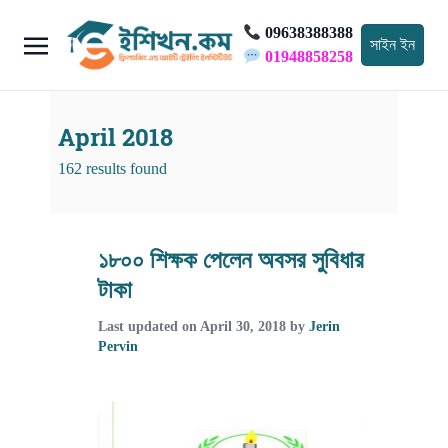
09638388388
সাইন ইন
01948858258
April 2018
162 results found
১৮০০ শিক্ষক পেলেন অবসর সুবিধার
টাকা
Last updated on
April 30, 2018
by
Jerin
Pervin