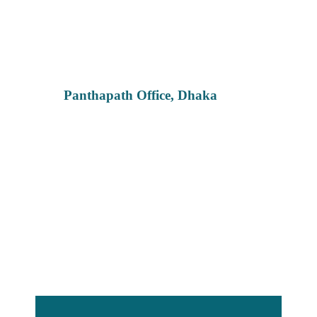
Panthapath Office, Dhaka