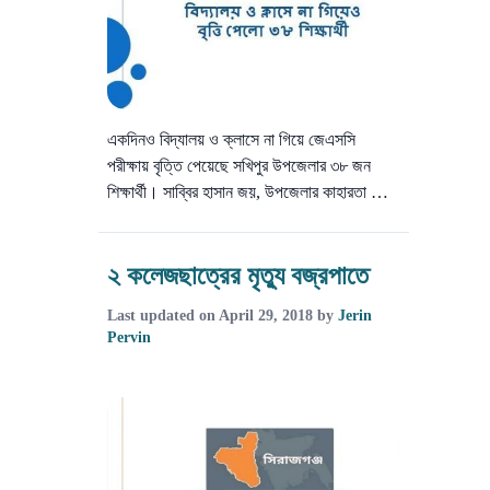
একদিনও বিদ্যালয় ও ক্লাসে না গিয়ে জেএসসি
পরীক্ষায় বৃত্তি পেয়েছে সখিপুর উপজেলার ৩৮ জন
শিক্ষার্থী। সাব্বির হাসান জয়, উপজেলার কাহারতা …
২ কলেজছাত্রের মৃত্যু বজ্রপাতে
Last updated on
April 29, 2018
by
Jerin
Pervin