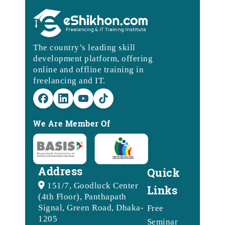
The country’s leading skill
development platform, offering
online and offline training in
freelancing and IT.
We Are Member Of
Address
Quick
151/7, Goodluck Center
Links
(4th Floor), Panthapath
Signal, Green Road, Dhaka-
Free
1205
Seminar