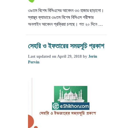
৩৯তম বিশেষ বিসিএসের আবেদন ৩৩ হাজার ছাড়ালো।
স্বাস্থ্য ক্যাডারে ৩৯তম বিশেষ বিসিএস পরীক্ষার
অনলাইন আবেদন প্রক্রিয়া চলছে। গত ২০ দিনে …
সেহরি ও ইফতারের সময়সূচি প্রকাশ
Last updated on
April 29, 2018
by
Jerin
Pervin