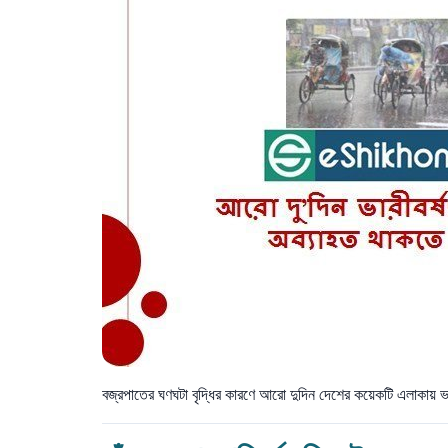
বজ্রপাতের ঘণঘটা বৃদ্ধির কারণে আরো দুদিন দেশের কয়েকটি এলাকায় 