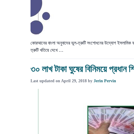
কোরআনের বাংলা অনুবাদের ভুল-ত্রুটি সংশোধনের উদ্যোগ ইসলামিক ফা
ত্রুটি খতিয়ে দেখে …
৩০ লাখ টাকা ঘুষের বিনিময়ে প্রধান শ
Last updated on
April 29, 2018
by
Jerin Pervin