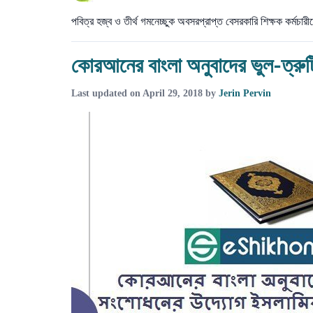
পবিত্র হজ্ব ও তীর্থ গমনেচ্ছুক অবসরপ্রাপ্ত বেসরকারি শিক্ষক কর্
কোরআনের বাংলা অনুবাদের ভুল-ত্রু
Last updated on
April 29, 2018
by
Jerin Pervin