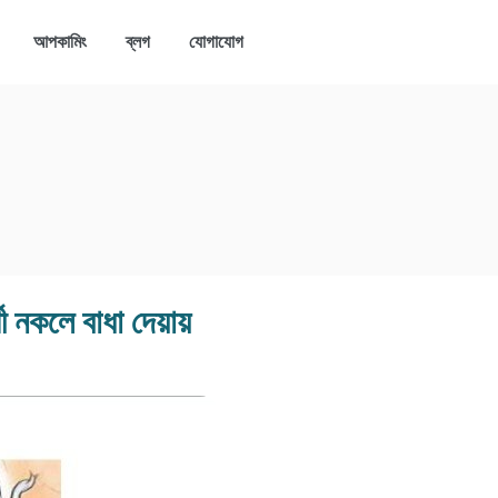
আপকামিং
ব্লগ
যোগাযোগ
ী নকলে বাধা দেয়ায়