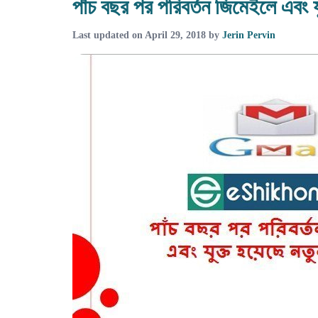
পাঁচ বছর পর পরিবর্তন জিমেইলে এবং য
Last updated on
April 29, 2018
by
Jerin Pervin