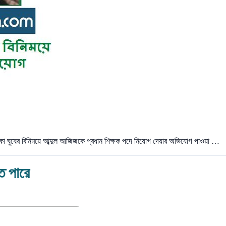
টাকা ঘুষের বিনিময়ে আব্দুল আজিজকে প্রধান শিক্ষক পদে নিয়োগ দেয়ার অভিযোগ পাওয়া …
ে পারে