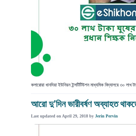
কলারোয়া ধানদিয়া ইউনিয়ন ইন্সটিটিউশন মাধ্যমিক বিদ্যালয়ে ৩০ লাখ 
আরো দু’দিন ভারীবর্ষণ অব্যাহত থাকত
Last updated on
April 29, 2018
by
Jerin Pervin