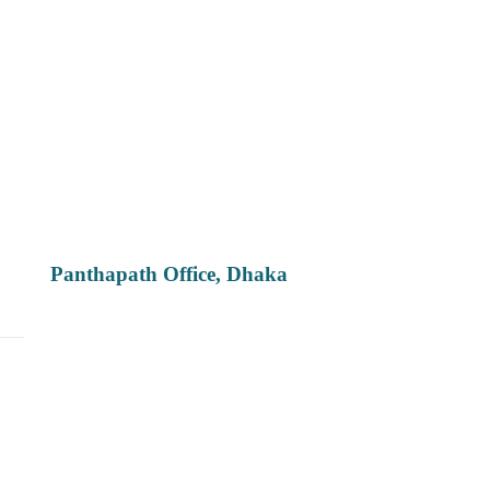
Panthapath Office, Dhaka