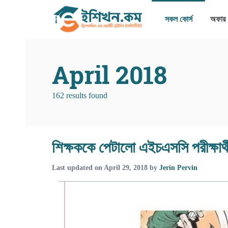
সকল কোর্স
অফার
April 2018
162 results found
শিক্ষককে পেটালো এইচএসসি পরীক্ষার্থ
Last updated on
April 29, 2018
by
Jerin Pervin