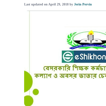
Last updated on
April 29, 2018
by
Jerin Pervin