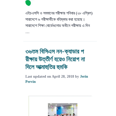
এইচএসসি ও সমমানের পরীক্ষায় শনিবার (২৮ এপ্রিল)
সারাদেশে ৬ পরীক্ষার্থীকে বহিষ্কার করা হয়েছে।
সারাদেশে শিক্ষা বোর্ডেগুলোর অধীনে পরীক্ষায় এ দিন
…
৩৬তম বিসিএস নন-ক্যাডার প
রীক্ষায় উত্তীর্ণ হয়েও নিয়োগ না
দিলে আত্মাহুতির হুমকি
Last updated on
April 28, 2018
by
Jerin
Pervin