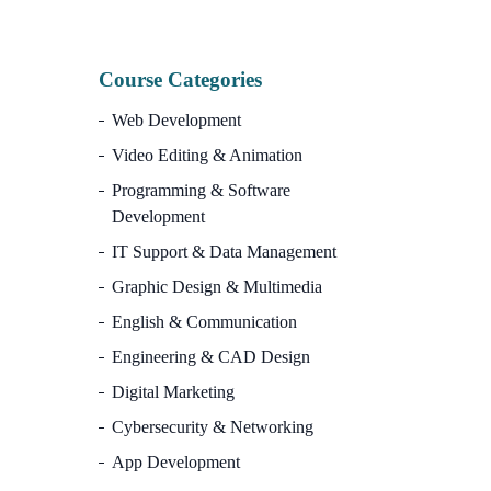
Course Categories
Web Development
Video Editing & Animation
Programming & Software
Development
IT Support & Data Management
Graphic Design & Multimedia
English & Communication
Engineering & CAD Design
Digital Marketing
Cybersecurity & Networking
App Development