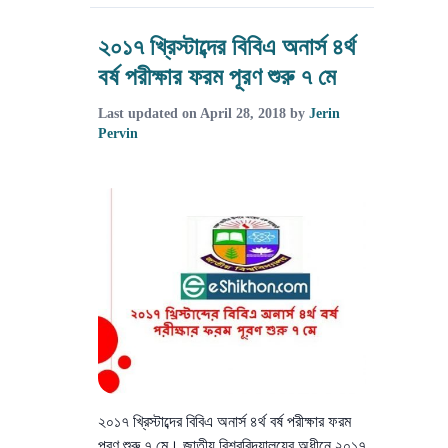
২০১৭ খ্রিস্টাব্দের বিবিএ অনার্স ৪র্থ
বর্ষ পরীক্ষার ফরম পূরণ শুরু ৭ মে
Last updated on
April 28, 2018
by
Jerin
Pervin
২০১৭ খ্রিস্টাব্দের বিবিএ অনার্স ৪র্থ বর্ষ পরীক্ষার ফরম
পূরণ শুরু ৭ মে। জাতীয় বিশ্ববিদ্যালয়ের অধীনে ২০১৭