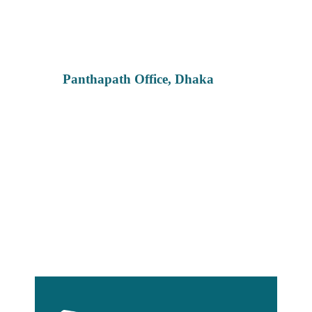
Panthapath Office, Dhaka