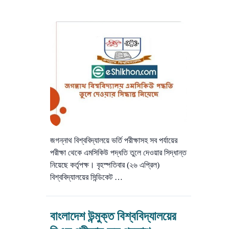
জগন্নাথ বিশ্ববিদ্যালয়ে ভর্তি পরীক্ষাসহ সব পর্যায়ের
পরীক্ষা থেকে এমসিকিউ পদ্ধতি তুলে দেওয়ার সিদ্ধান্ত
নিয়েছে কর্তৃপক্ষ। বৃহস্পতিবার (২৬ এপ্রিল)
বিশ্ববিদ্যালয়ের সিন্ডিকেট …
বাংলাদেশ উন্মুক্ত বিশ্ববিদ্যালয়ের