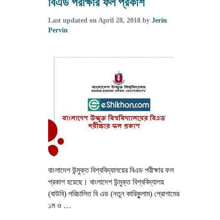
বিএড পরীক্ষার ফল প্রকাশ
Last updated on
April 28, 2018
by
Jerin
Pervin
বাংলাদেশ উন্মুক্ত বিশ্ববিদ্যালয়ের বিএড পরীক্ষার ফল
প্রকাশ হয়েছে। বাংলাদেশ উন্মুক্ত বিশ্ববিদ্যালয়
(বাউবি) পরিচালিত বি এড (নতুন কারিকুুলাম) প্রোগামের
১ম ও …