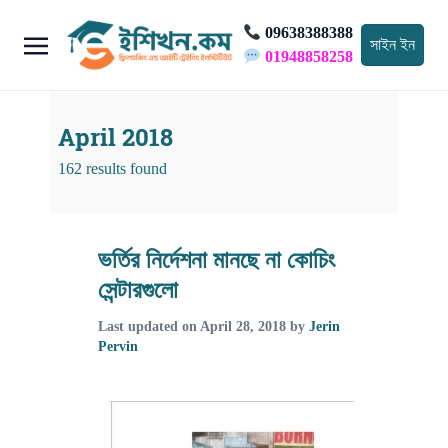
09638388388
সাইন ইন
01948858258
April 2018
162 results found
ভর্তির নির্দেশনা মানছে না কোচিং
সেন্টারগুলো
Last updated on
April 28, 2018
by
Jerin
Pervin