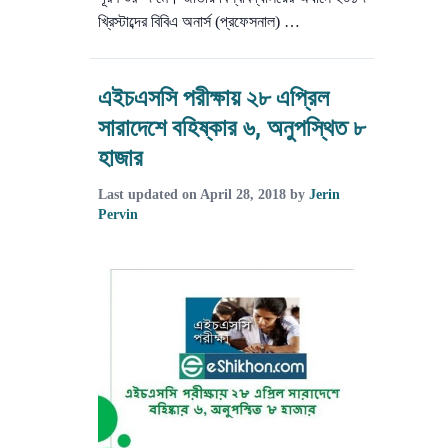
খ্রিস্টাব্দের বিবিএ অনার্স (প্রফেসনাল) …
এইচএসসি পরীক্ষায় ২৮ এপ্রিল
সারাদেশে বহিষ্কার ৬, অনুপস্থিত ৮
হাজার
Last updated on
April 28, 2018
by
Jerin
Pervin