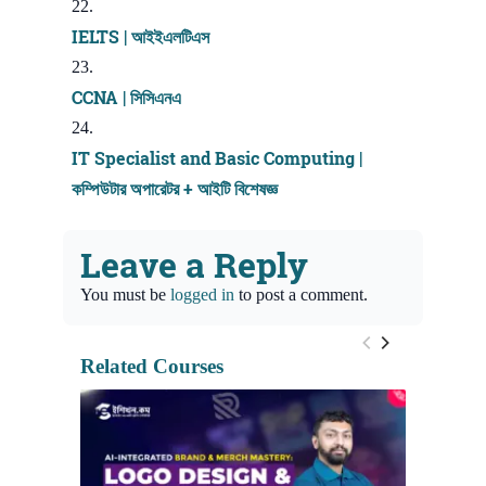
IELTS | আইইএলটিএস
CCNA | সিসিএনএ
IT Specialist and Basic Computing |
কম্পিউটার অপারেটর + আইটি বিশেষজ্ঞ
Leave a Reply
You must be
logged in
to post a comment.
Related Courses