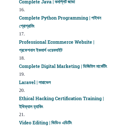
Complete Java | কমপ্লিট জাভা
Complete Python Programming | পাইথন
প্রোগ্রামিং
Professional Ecommerce Website |
প্রফেশনাল ইকমার্স ওয়েবসাইট
Complete Digital Marketing | ডিজিটাল মার্কেটিং
Laravel | লারাভেল
Ethical Hacking Certification Training |
ইথিক্যাল হ্যাকিং
Video Editing | ভিডিও এডিটিং