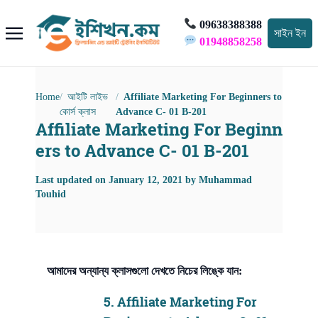
09638388388
সাইন ইন
01948858258
Home
আইটি লাইভ
Affiliate Marketing For Beginners to
কোর্স ক্লাস
Advance C- 01 B-201
Affiliate Marketing For Beginn
ers to Advance C- 01 B-201
Last updated on
January 12, 2021
by
Muhammad
Touhid
আমাদের অন্যান্য ক্লাসগুলো দেখতে নিচের লিঙ্কে যান:
5.
Affiliate Marketing For