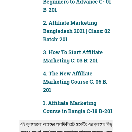
Beginners to Advance C- 01
B-201
2.
Affiliate Marketing
Bangladesh 2021 | Class: 02
Batch: 201
3.
How To Start Affiliate
Marketing C: 03 B: 201
4.
The New Affiliate
Marketing Course C: 06 B:
201
1.
Affiliate Marketing
Course in Bangla C-18 B-201
এই ক্লাসগুলো আমাদের অ্যাফিলিয়েট মার্কেটিং এর ক্লাসের কিছু