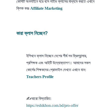
কোর্সটি অনলাইনে ঘরে বসে লাইভ ক্লাসের মাধ্যমে করতে এখানে
ক্লিক করঃ
Affiliate Marketing
কারা ক্লাস নিচ্ছেন?
ইশিখনে ক্লাস নিচ্ছেন দেশের শীর্ষ সব ফ্রিল্যান্সার,
প্রশিক্ষক এবং আইটি উদ্যোক্তাগণ। আমাদের সকল
কোর্সের শিক্ষকদের প্রোফাইল দেখতে এখানে যান:
Teachers Profile
✍আরো বিস্তারিত:
https://eshikhon.com.bd/pro-offer