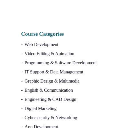
Course Categories
Web Development
Video Editing & Animation
Programming & Software Development
IT Support & Data Management
Graphic Design & Multimedia
English & Communication
Engineering & CAD Design
Digital Marketing
Cybersecurity & Networking
App Development