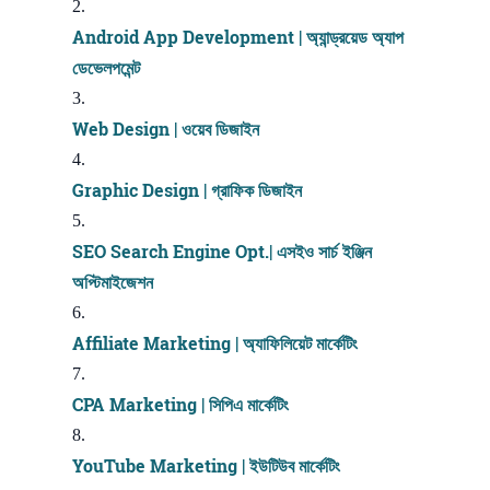
Android App Development | অ্যান্ড্রয়েড অ্যাপ
ডেভেলপমেন্ট
Web Design | ওয়েব ডিজাইন
Graphic Design | গ্রাফিক ডিজাইন
SEO Search Engine Opt.| এসইও সার্চ ইঞ্জিন
অপ্টিমাইজেশন
Affiliate Marketing | অ্যাফিলিয়েট মার্কেটিং
CPA Marketing | সিপিএ মার্কেটিং
YouTube Marketing | ইউটিউব মার্কেটিং