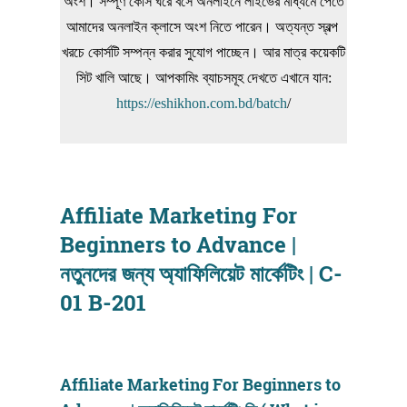
অংশ। সম্পূর্ণ কোর্স ঘরে বসে অনলাইনে লাইভের মাধ্যমে পেতে
আমাদের অনলাইন ক্লাসে অংশ নিতে পারেন। অত্যন্ত স্বল্প
খরচে কোর্সটি সম্পন্ন করার সুযোগ পাচ্ছেন। আর মাত্র কয়েকটি
সিট খালি আছে। আপকামিং ব্যাচসমূহ দেখতে এখানে যান:
https://eshikhon.com.bd/batch
/
Affiliate Marketing For
Beginners to Advance |
নতুনদের জন্য অ্যাফিলিয়েট মার্কেটিং | C-
01 B-201
Affiliate Marketing For Beginners to