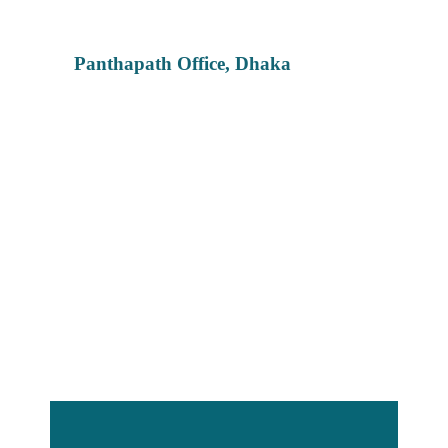
Panthapath Office, Dhaka