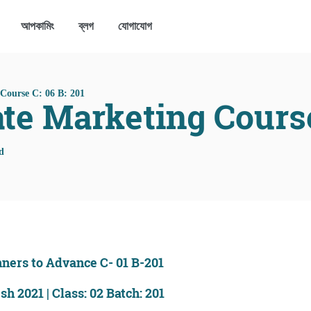
আপকামিং
ব্লগ
যোগাযোগ
 Course C: 06 B: 201
te Marketing Course
d
nners to Advance C- 01 B-201
h 2021 | Class: 02 Batch: 201