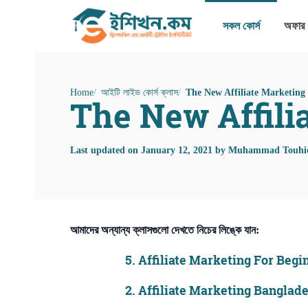
সকল কোর্স
অফার
Home
আইটি লাইভ কোর্স ক্লাস
The New Affiliate Marketing
The New Affilia
Last updated on
January 12, 2021
by
Muhammad Touhi
আমাদের অন্যান্য ক্লাসগুলো দেখতে নিচের লিঙ্কে যান:
5.
Affiliate Marketing For Begi
2.
Affiliate Marketing Banglades