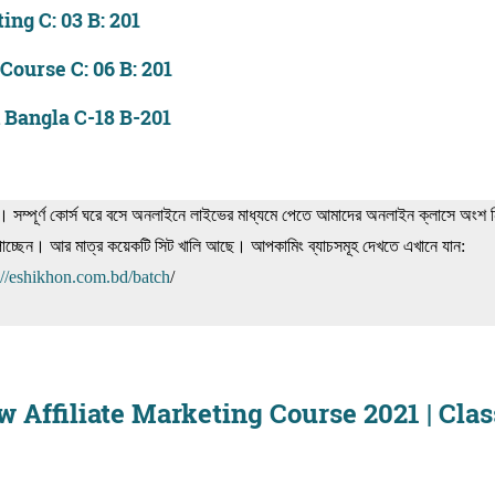
ing C: 03 B: 201
Course C: 06 B: 201
n Bangla C-18 B-201
শ। সম্পূর্ণ কোর্স ঘরে বসে অনলাইনে লাইভের মাধ্যমে পেতে আমাদের অনলাইন ক্লাসে অংশ 
গ পাচ্ছেন। আর মাত্র কয়েকটি সিট খালি আছে। আপকামিং ব্যাচসমূহ দেখতে এখানে যান:
://eshikhon.com.bd/batch
/
he New Affiliate Marketing Course 2021 | Clas