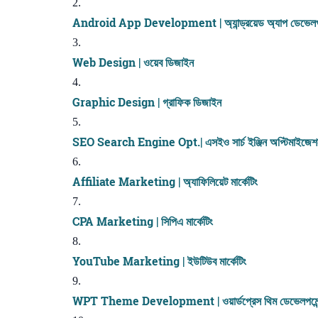
Android App Development | অ্যান্ড্রয়েড অ্যাপ ডেভেলপম
Web Design | ওয়েব ডিজাইন
Graphic Design | গ্রাফিক ডিজাইন
SEO Search Engine Opt.| এসইও সার্চ ইঞ্জিন অপ্টিমাইজেশ
Affiliate Marketing | অ্যাফিলিয়েট মার্কেটিং
CPA Marketing | সিপিএ মার্কেটিং
YouTube Marketing | ইউটিউব মার্কেটিং
WPT Theme Development | ওয়ার্ডপ্রেস থিম ডেভেলপমেন