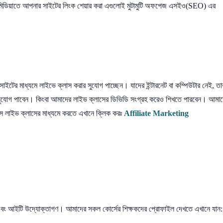
মিডিয়াতে আপনার সাইটের লিংক শেয়ার করা এগুলোই মুটামুটি অফপেজ এসইও(SEO) এর
টের মাধ্যমে লাইভে ক্লাস করার সুযোগ পাচ্ছেন। যাদের ইন্টারনেট বা কম্পিউটার নেই, তা
ার সুযোগ পাবেন। কিংবা আমাদের লাইভ ক্লাসের ডিভিডি সংগ্রহ করেও শিখতে পারবেন। আমা
বসে লাইভ ক্লাসের মাধ্যমে করতে এখানে ক্লিক করঃ
Affiliate Marketing
িক্ষক এবং আইটি উদ্যোক্তাগণ। আমাদের সকল কোর্সের শিক্ষকদের প্রোফাইল দেখতে এখানে যান: