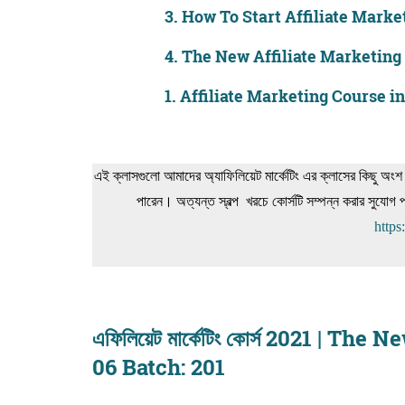
3.
How To Start Affiliate Market
4.
The New Affiliate Marketing 
1.
Affiliate Marketing Course i
এই ক্লাসগুলো আমাদের অ্যাফিলিয়েট মার্কেটিং এর ক্লাসের কিছু অং
পারেন। অত্যন্ত স্বল্প খরচে কোর্সটি সম্পন্ন করার সুযো
https
এফিলিয়েট মার্কেটিং কোর্স 2021 | T
06 Batch: 201